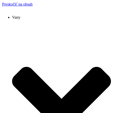
Preskočiť na obsah
Vany