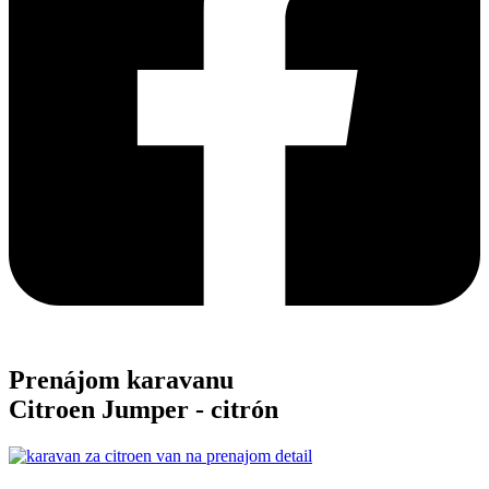
Prenájom karavanu
Citroen Jumper -
citrón