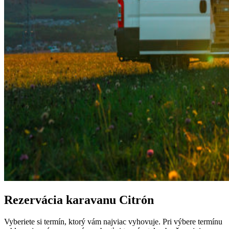
Rezervácia karavanu
Citrón
Vyberiete si termín, ktorý vám najviac vyhovuje. Pri výbere termínu