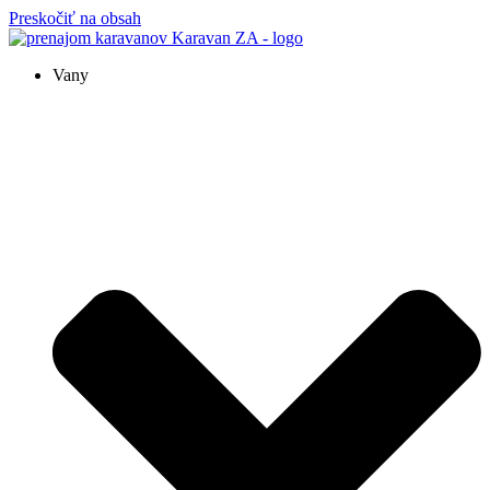
Preskočiť na obsah
Vany