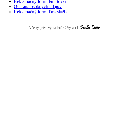
Reklamačný formulár - tovar
Ochrana osobných údajov
Reklamačný formulár - služba
Všetky práva vyhradené
© Vytvoril: