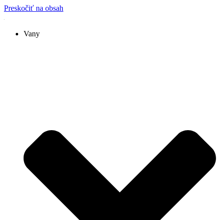
Preskočiť na obsah
Vany