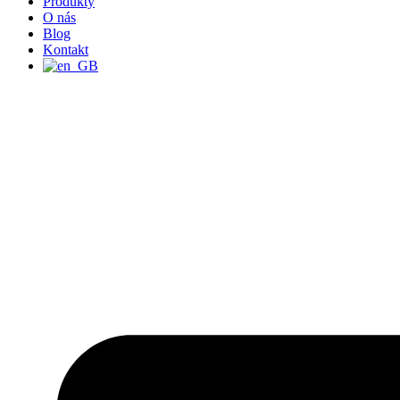
Produkty
O nás
Blog
Kontakt