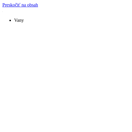
Preskočiť na obsah
Vany