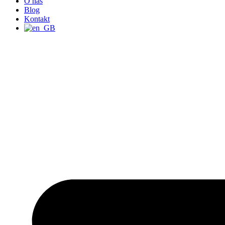
O nás
Blog
Kontakt