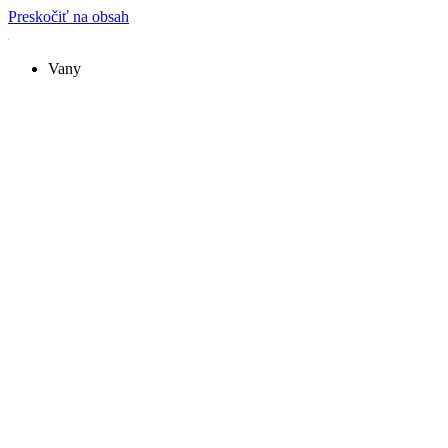
Preskočiť na obsah
Vany