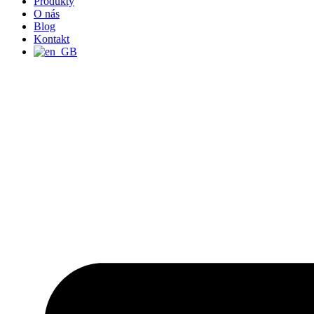
Produkty
O nás
Blog
Kontakt